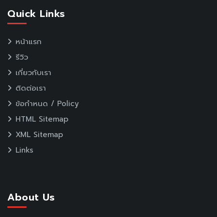
Quick Links
หน้าแรก
รีวิว
เกี่ยวกับเรา
ติดต่อเรา
ข้อกำหนด / Policy
HTML Sitemap
XML Sitemap
Links
About Us