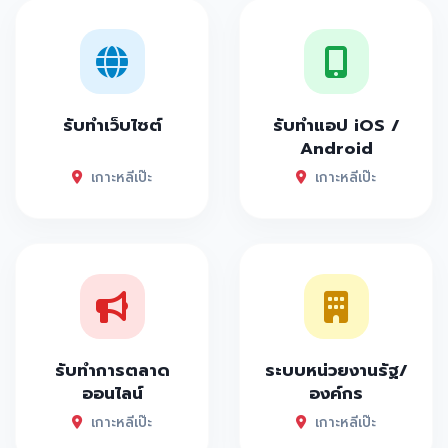
รับทำเว็บไซต์
รับทำแอป iOS /
Android
เกาะหลีเป๊ะ
เกาะหลีเป๊ะ
รับทำการตลาด
ระบบหน่วยงานรัฐ/
ออนไลน์
องค์กร
เกาะหลีเป๊ะ
เกาะหลีเป๊ะ