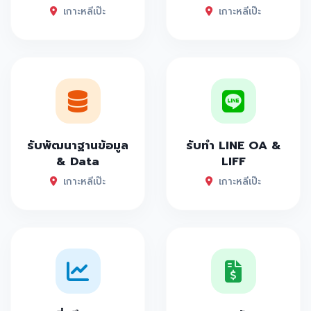
เกาะหลีเป๊ะ
เกาะหลีเป๊ะ
รับพัฒนาฐานข้อมูล
รับทำ LINE OA &
& Data
LIFF
เกาะหลีเป๊ะ
เกาะหลีเป๊ะ