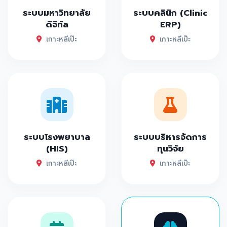
ระบบมหาวิทยาลัย
ระบบคลินิก (Clinic
ดิจิทัล
ERP)
เกาะหลีเป๊ะ
เกาะหลีเป๊ะ
ระบบโรงพยาบาล
ระบบบริหารจัดการ
(HIS)
ทุนวิจัย
เกาะหลีเป๊ะ
เกาะหลีเป๊ะ