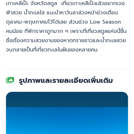
เกาะหลีเป๊ะ
จังหวัดสตูล
เที่ยวเกาะหลีเป๊ะแล้วอยากเจอ
ฟ้าสวย น้ำทะเลใส แนะนำหาวันลาล่วงหน้าช่วงเดือน
ตุลาคม-พฤษภาคมไว้ได้เลย ส่วนช่วง Low Season
คนน้อย ที่พักราคาถูกมาก ๆ เพราะที่เที่ยวสตูลแห่งนี้ขึ้น
ชื่อเรื่องความสวยงามของหาดทรายขาวและน้ำทะเลสวย
จนกลายเป็นที่เที่ยวทะเลในฝันของหลายคน
รูปภาพและรายละเอียดเพิ่มเติม