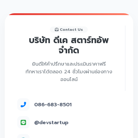
Contact Us
บริษัท ดีเค สตาร์ทอัพ
จำกัด
ยินดีให้คำปรึกษาและประเมินราคาฟรี
ทักหาเราได้ตลอด 24 ชั่วโมงผ่านช่องทาง
ออนไลน์
086-683-8501
@devstartup