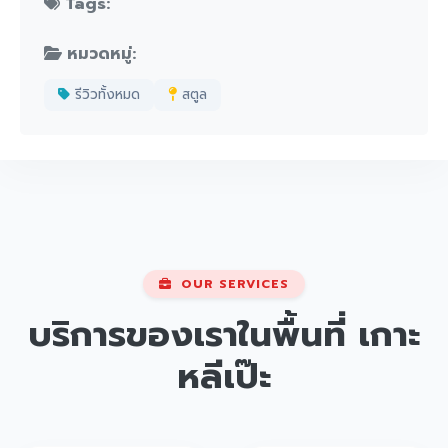
Tags:
หมวดหมู่:
รีวิวทั้งหมด
สตูล
OUR SERVICES
บริการของเราในพื้นที่
เกาะ
หลีเป๊ะ