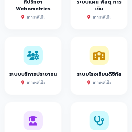
ที่ปรึกษา
ระบบแผน พัสดุ การ
Webometrics
เงิน
เกาะหลีเป๊ะ
เกาะหลีเป๊ะ
ระบบบริการประชาชน
ระบบโรงเรียนดิจิทัล
เกาะหลีเป๊ะ
เกาะหลีเป๊ะ