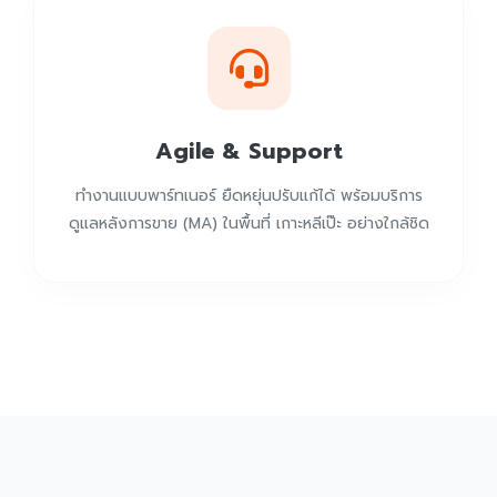
Agile & Support
ทำงานแบบพาร์ทเนอร์ ยืดหยุ่นปรับแก้ได้ พร้อมบริการ
ดูแลหลังการขาย (MA) ในพื้นที่ เกาะหลีเป๊ะ อย่างใกล้ชิด