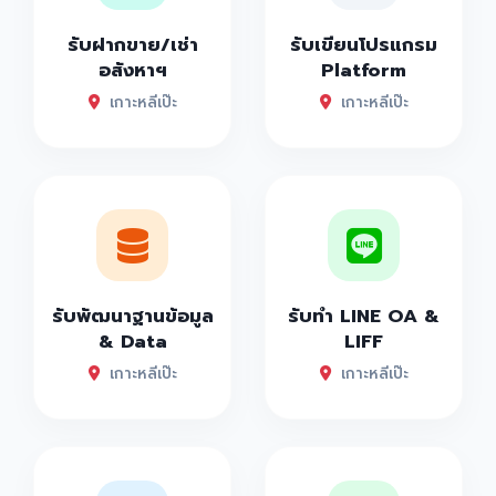
รับฝากขาย/เช่า
รับเขียนโปรแกรม
อสังหาฯ
Platform
เกาะหลีเป๊ะ
เกาะหลีเป๊ะ
รับพัฒนาฐานข้อมูล
รับทำ LINE OA &
& Data
LIFF
เกาะหลีเป๊ะ
เกาะหลีเป๊ะ