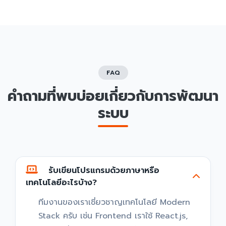
FAQ
คำถามที่พบบ่อยเกี่ยวกับการพัฒนา
ระบบ
รับเขียนโปรแกรมด้วยภาษาหรือ
เทคโนโลยีอะไรบ้าง?
ทีมงานของเราเชี่ยวชาญเทคโนโลยี Modern
Stack ครับ เช่น Frontend เราใช้ React.js,