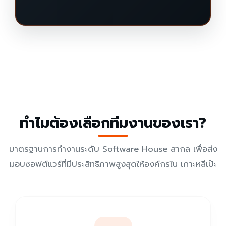
ทำไมต้องเลือกทีมงานของเรา?
มาตรฐานการทำงานระดับ Software House สากล เพื่อส่ง
มอบซอฟต์แวร์ที่มีประสิทธิภาพสูงสุดให้องค์กรใน เกาะหลีเป๊ะ