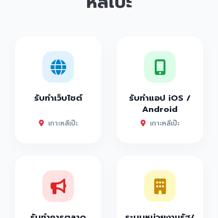
หลีเป๊ะ
รับทำเว็บไซต์
รับทำแอป iOS /
Android
เกาะหลีเป๊ะ
เกาะหลีเป๊ะ
รับทำการตลาด
ระบบหน่วยงานรัฐ/