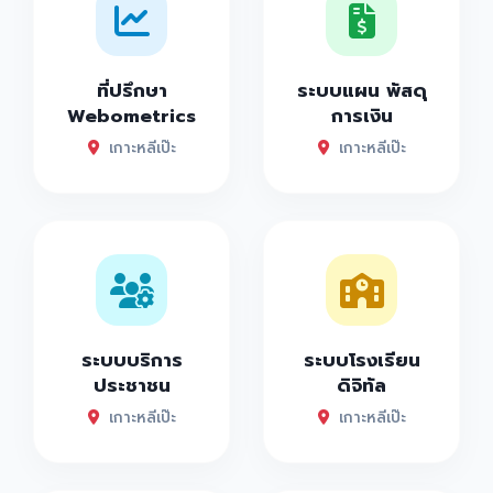
ที่ปรึกษา
ระบบแผน พัสดุ
Webometrics
การเงิน
เกาะหลีเป๊ะ
เกาะหลีเป๊ะ
ระบบบริการ
ระบบโรงเรียน
ประชาชน
ดิจิทัล
เกาะหลีเป๊ะ
เกาะหลีเป๊ะ