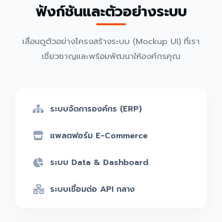
ฟังก์ชันและตัวอย่างระบบ
เลื่อนดูตัวอย่างโครงสร้างระบบ (Mockup UI) ที่เรา
เชี่ยวชาญและพร้อมพัฒนาให้องค์กรคุณ
ระบบจัดการองค์กร (ERP)
แพลตฟอร์ม E-Commerce
ระบบ Data & Dashboard
ระบบเชื่อมต่อ API กลาง