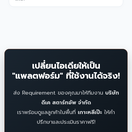
เปลี่ยนไอเดียให้เป็น
"แพลตฟอร์ม" ที่ใช้งานได้จริง!
ส่ง Requirement ของคุณมาให้ทีมงาน
บริษัท
ดีเค สตาร์ทอัพ จำกัด
เราพร้อมดูแลลูกค้าในพื้นที่
เกาะหลีเป๊ะ
ให้คำ
ปรึกษาและประเมินราคาฟรี!