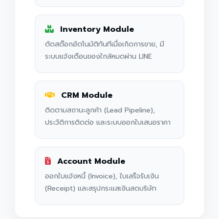
Inventory Module
ตัดสต๊อกอัตโนมัติทันทีเมื่อเกิดการขาย, มี
ระบบแจ้งเตือนของใกล้หมดผ่าน LINE
CRM Module
ติดตามสถานะลูกค้า (Lead Pipeline),
ประวัติการติดต่อ และระบบออกใบเสนอราคา
Account Module
ออกใบแจ้งหนี้ (Invoice), ใบเสร็จรับเงิน
(Receipt) และสรุปกระแสเงินสดบริษัท