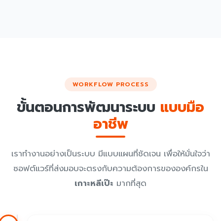
WORKFLOW PROCESS
ขั้นตอนการพัฒนาระบบ
แบบมือ
อาชีพ
เราทำงานอย่างเป็นระบบ มีแบบแผนที่ชัดเจน เพื่อให้มั่นใจว่า
ซอฟต์แวร์ที่ส่งมอบจะตรงกับความต้องการขององค์กรใน
เกาะหลีเป๊ะ
มากที่สุด