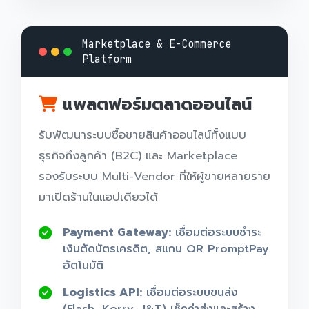
Marketplace & E-Commerce
Platform
แพลตฟอร์มตลาดออนไลน์
รับพัฒนาระบบซื้อขายสินค้าออนไลน์ทั้งแบบ
ธุรกิจถึงลูกค้า (B2C) และ Marketplace
รองรับระบบ Multi-Vendor ที่ให้ผู้ขายหลายราย
มาเปิดร้านในแอปเดียวได้
Payment Gateway:
เชื่อมต่อระบบชำระ
เงินตัดบัตรเครดิต, สแกน QR PromptPay
อัตโนมัติ
Logistics API:
เชื่อมต่อระบบขนส่ง