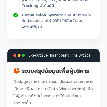
(Flash, Kerry, J&T) เช็คค่าส่งและสร้าง
Tracking อัตโนมัติ
Commission System:
ระบบคำนวณและ
หักส่วนแบ่งรายได้ (GP) ให้กับเจ้าของ
แพลตฟอร์ม
Executive Dashboard Analytics
ระบบสรุปข้อมูลเพื่อผู้บริหาร
ดึงข้อมูลจากหลายๆ ส่วนมาประมวลผลและแสดง
เป็นกราฟิกสวยงาม (Data Visualization) เพื่อ
ให้ผู้บริหารตัดสินใจทางธุรกิจได้แม่นยำและ
รวดเร็วขึ้น