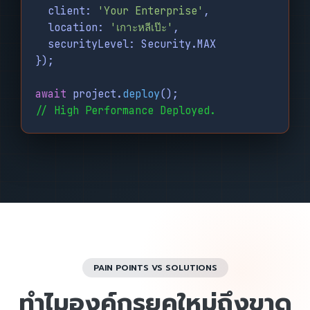
client:
'Your Enterprise'
,
location:
'เกาะหลีเป๊ะ'
,
securityLevel: Security.MAX
});
await
project.
deploy
();
// High Performance Deployed.
PAIN POINTS VS SOLUTIONS
ทำไมองค์กรยุคใหม่ถึงขาด