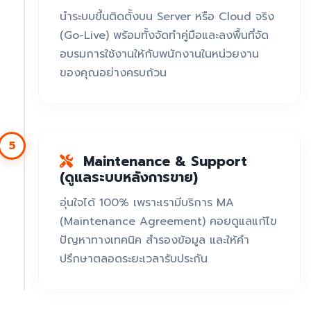
นำระบบขึ้นติดตั้งบน Server หรือ Cloud จริง
(Go-Live) พร้อมทั้งจัดทำคู่มือและลงพื้นที่จัด
อบรมการใช้งานให้กับพนักงานในหน่วยงาน
ของคุณอย่างครบถ้วน
5
Maintenance & Support
(ดูแลระบบหลังการขาย)
อุ่นใจได้ 100% เพราะเรามีบริการ MA
(Maintenance Agreement) คอยดูแลแก้ไข
ปัญหาทางเทคนิค สำรองข้อมูล และให้คำ
ปรึกษาตลอดระยะเวลารับประกัน