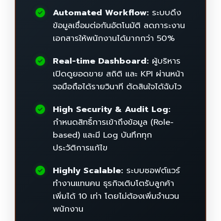
Automated Workflow:
ระบบดึง
ข้อมูลเชื่อมต่อกันอัตโนมัติ ลดภาระงาน
เอกสารให้พนักงานได้มากกว่า 50%
Real-time Dashboard:
ผู้บริหาร
เปิดดูยอดขาย สถิติ และ KPI ผ่านหน้า
จอมือถือได้รายวินาที ตัดสินใจได้ฉับไว
High Security & Audit Log:
กำหนดสิทธิ์การเข้าถึงข้อมูล (Role-
based) และมี Log บันทึกทุก
ประวัติการแก้ไข
Highly Scalable:
ระบบซอฟต์แวร์
ทำงานแทนคน ธุรกิจเติบโตรับลูกค้า
เพิ่มได้ 10 เท่า โดยไม่ต้องเพิ่มจำนวน
พนักงาน