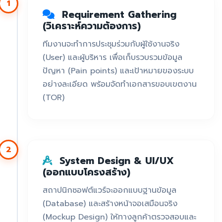
1
Requirement Gathering
(วิเคราะห์ความต้องการ)
ทีมงานจะทำการประชุมร่วมกับผู้ใช้งานจริง
(User) และผู้บริหาร เพื่อเก็บรวบรวมข้อมูล
ปัญหา (Pain points) และเป้าหมายของระบบ
อย่างละเอียด พร้อมจัดทำเอกสารขอบเขตงาน
(TOR)
2
System Design & UI/UX
(ออกแบบโครงสร้าง)
สถาปนิกซอฟต์แวร์จะออกแบบฐานข้อมูล
(Database) และสร้างหน้าจอเสมือนจริง
(Mockup Design) ให้ทางลูกค้าตรวจสอบและ