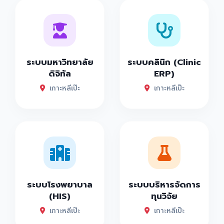
ระบบมหาวิทยาลัย
ระบบคลินิก (Clinic
ดิจิทัล
ERP)
เกาะหลีเป๊ะ
เกาะหลีเป๊ะ
ระบบโรงพยาบาล
ระบบบริหารจัดการ
(HIS)
ทุนวิจัย
เกาะหลีเป๊ะ
เกาะหลีเป๊ะ