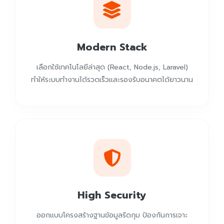
Modern Stack
เลือกใช้เทคโนโลยีล่าสุด (React, Node.js, Laravel)
ทำให้ระบบทำงานได้รวดเร็วและรองรับอนาคตได้ยาวนาน
High Security
ออกแบบโครงสร้างฐานข้อมูลรัดกุม ป้องกันการเจาะ