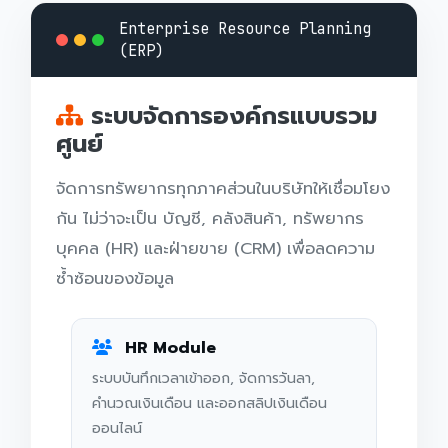
Enterprise Resource Planning
(ERP)
ระบบจัดการองค์กรแบบรวม
ศูนย์
จัดการทรัพยากรทุกภาคส่วนในบริษัทให้เชื่อมโยง
กัน ไม่ว่าจะเป็น บัญชี, คลังสินค้า, ทรัพยากร
บุคคล (HR) และฝ่ายขาย (CRM) เพื่อลดความ
ซ้ำซ้อนของข้อมูล
HR Module
ระบบบันทึกเวลาเข้าออก, จัดการวันลา,
คำนวณเงินเดือน และออกสลิปเงินเดือน
ออนไลน์