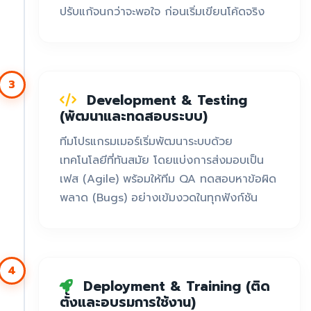
ปรับแก้จนกว่าจะพอใจ ก่อนเริ่มเขียนโค้ดจริง
3
Development & Testing
(พัฒนาและทดสอบระบบ)
ทีมโปรแกรมเมอร์เริ่มพัฒนาระบบด้วย
เทคโนโลยีที่ทันสมัย โดยแบ่งการส่งมอบเป็น
เฟส (Agile) พร้อมให้ทีม QA ทดสอบหาข้อผิด
พลาด (Bugs) อย่างเข้มงวดในทุกฟังก์ชัน
4
Deployment & Training (ติด
ตั้งและอบรมการใช้งาน)