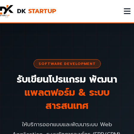
DK
STARTUP
SOFTWARE DEVELOPMENT
รับเขียนโปรแกรม พัฒนา
แพลตฟอร์ม & ระบบ
สารสนเทศ
ให้บริการออกแบบและพัฒนาระบบ Web