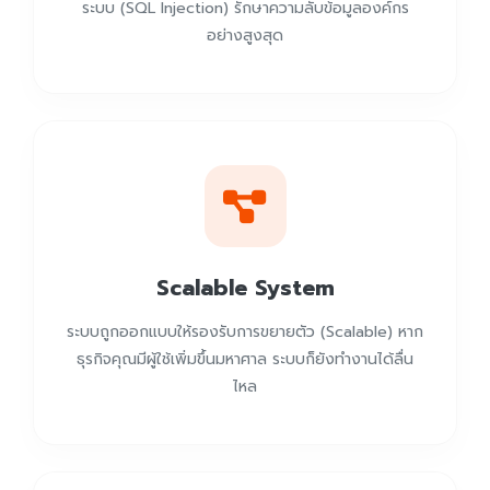
ระบบ (SQL Injection) รักษาความลับข้อมูลองค์กร
อย่างสูงสุด
Scalable System
ระบบถูกออกแบบให้รองรับการขยายตัว (Scalable) หาก
ธุรกิจคุณมีผู้ใช้เพิ่มขึ้นมหาศาล ระบบก็ยังทำงานได้ลื่น
ไหล