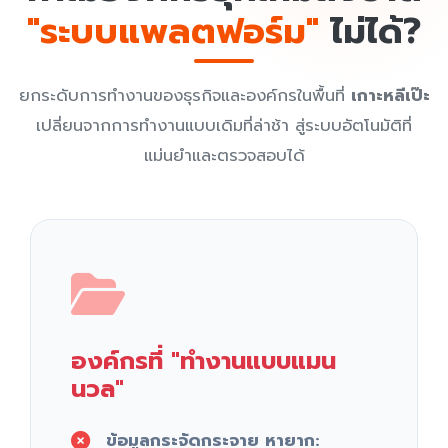
"ระบบแพลตฟอร์ม"
ไม่ได้?
ยกระดับการทำงานของธุรกิจและองค์กรในพื้นที่
เกาะหลีเป๊ะ
เปลี่ยนจากการทำงานแบบเดิมที่ล่าช้า สู่ระบบอัตโนมัติที่
แม่นยำและตรวจสอบได้
องค์กรที่ "ทำงานแบบแมน
นวล"
ข้อมูลกระจัดกระจาย หายาก: