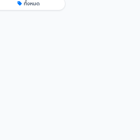
ทั้งหมด