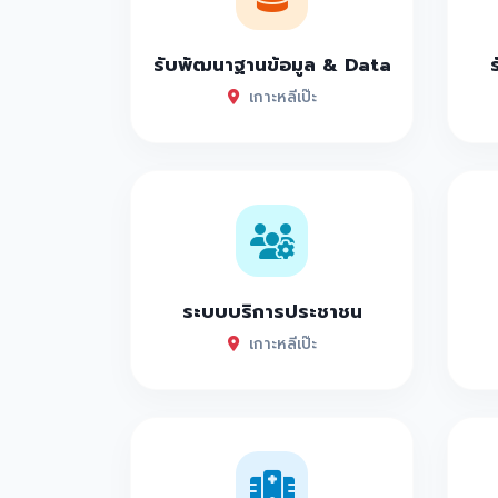
รับพัฒนาฐานข้อมูล & Data
เกาะหลีเป๊ะ
ระบบบริการประชาชน
เกาะหลีเป๊ะ