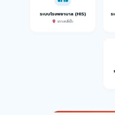
ระบบโรงพยาบาล (HIS)
ระ
เกาะหลีเป๊ะ