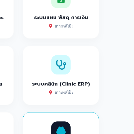
cs
ระบบแผน พัสดุ การเงิน
เกาะหลีเป๊ะ
ล
ระบบคลินิก (Clinic ERP)
เกาะหลีเป๊ะ