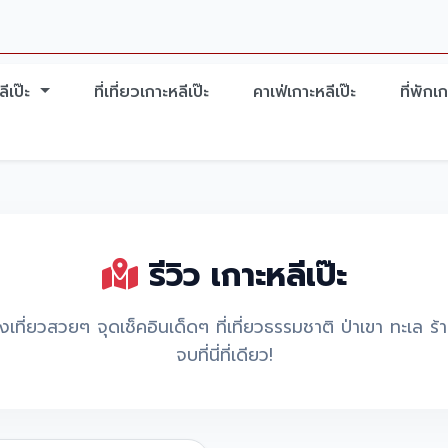
ีเป๊ะ
ที่เที่ยวเกาะหลีเป๊ะ
คาเฟ่เกาะหลีเป๊ะ
ที่พักเก
รีวิว เกาะหลีเป๊ะ
เที่ยวสวยๆ จุดเช็คอินเด็ดๆ ที่เที่ยวธรรมชาติ ป่าเขา ทะเล ร้
จบที่นี่ที่เดียว!