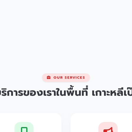
OUR SERVICES
ริการของเราในพื้นที่
เกาะหลีเป