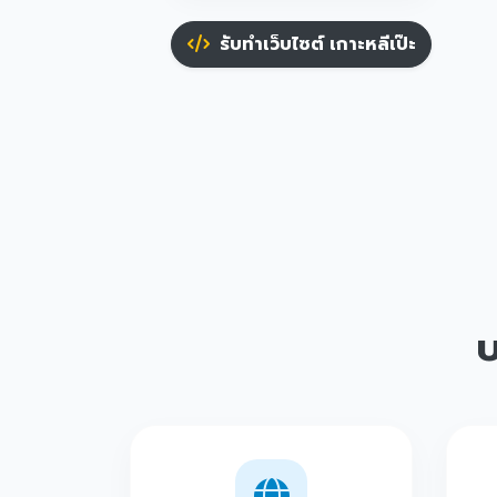
รับทำเว็บไซต์ เกาะหลีเป๊ะ
บ