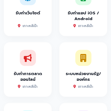
รับทำเว็บไซต์
รับทำแอป iOS /
Android
เกาะหลีเป๊ะ
เกาะหลีเป๊ะ
รับทำการตลาด
ระบบหน่วยงานรัฐ/
ออนไลน์
องค์กร
เกาะหลีเป๊ะ
เกาะหลีเป๊ะ