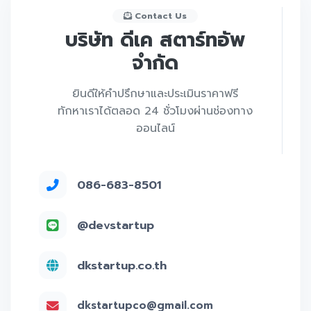
Contact Us
บริษัท ดีเค สตาร์ทอัพ
จำกัด
ยินดีให้คำปรึกษาและประเมินราคาฟรี
ทักหาเราได้ตลอด 24 ชั่วโมงผ่านช่องทาง
ออนไลน์
086-683-8501
@devstartup
dkstartup.co.th
dkstartupco@gmail.com