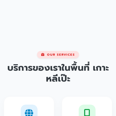
OUR SERVICES
บริการของเราในพื้นที่
เกาะ
หลีเป๊ะ