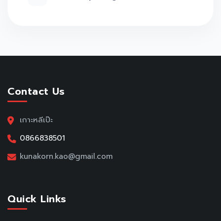
Contact Us
เกาะหลีเป๊ะ
0866838501
kunakorn.kao@gmail.com
Quick Links