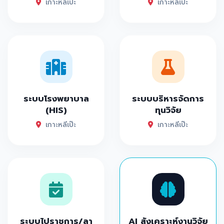
เกาะหลีเป๊ะ
เกาะหลีเป๊ะ
ระบบโรงพยาบาล
ระบบบริหารจัดการ
(HIS)
ทุนวิจัย
เกาะหลีเป๊ะ
เกาะหลีเป๊ะ
ระบบไปราชการ/ลา
AI สังเคราะห์งานวิจัย