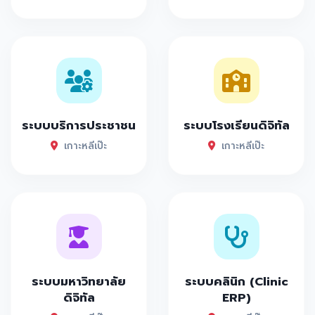
ระบบบริการประชาชน
ระบบโรงเรียนดิจิทัล
เกาะหลีเป๊ะ
เกาะหลีเป๊ะ
ระบบมหาวิทยาลัย
ระบบคลินิก (Clinic
ดิจิทัล
ERP)