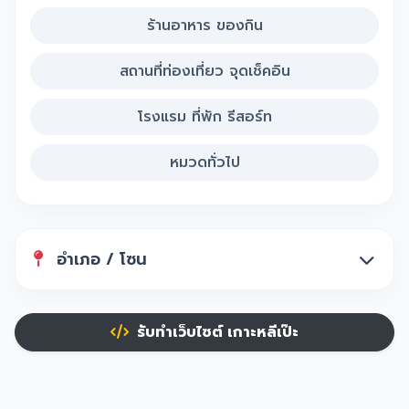
ร้านอาหาร ของกิน
สถานที่ท่องเที่ยว จุดเช็คอิน
โรงแรม ที่พัก รีสอร์ท
หมวดทั่วไป
อำเภอ / โซน
รับทำเว็บไซต์ เกาะหลีเป๊ะ