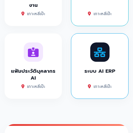
งาน
เกาะหลีเป๊ะ
เกาะหลีเป๊ะ
แฟ้มประวัติบุคลากร
ระบบ AI ERP
AI
เกาะหลีเป๊ะ
เกาะหลีเป๊ะ