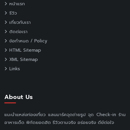
หน้าแรก
รีวิว
เกี่ยวกับเรา
ติดต่อเรา
ข้อกำหนด / Policy
HTML Sitemap
XML Sitemap
Links
About Us
แนะนำแหล่งท่องเที่ยว แลนมาร์คจุดถ่ายรูป จุด Check-in ร้าน
อาหารเด็ด พิกัดยอดฮิต รีวิวตามจริง อร่อยจริง ดีย์ต่อใจ