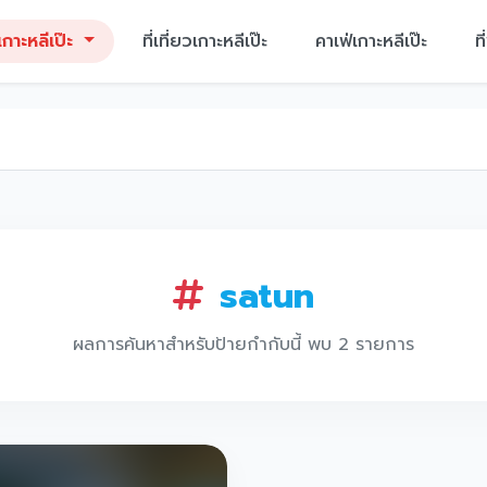
กาะหลีเป๊ะ
ที่เที่ยวเกาะหลีเป๊ะ
คาเฟ่เกาะหลีเป๊ะ
ท
satun
ผลการค้นหาสำหรับป้ายกำกับนี้ พบ 2 รายการ