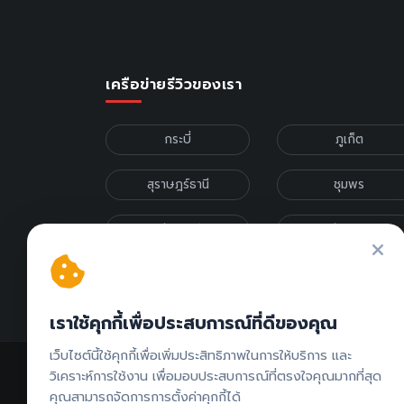
เครือข่ายรีวิวของเรา
กระบี่
ภูเก็ต
สุราษฎร์ธานี
ชุมพร
เชียงใหม่
เชียงราย
รีวิวภาคเหนือ
รีวิวภาคกลาง
เราใช้คุกกี้เพื่อประสบการณ์ที่ดีของคุณ
เว็บไซต์นี้ใช้คุกกี้เพื่อเพิ่มประสิทธิภาพในการให้บริการ และ
วิเคราะห์การใช้งาน เพื่อมอบประสบการณ์ที่ตรงใจคุณมากที่สุด
คุณสามารถจัดการการตั้งค่าคุกกี้ได้