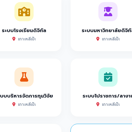
ระบบโรงเรียนดิจิทัล
ระบบมหาวิทยาลัยดิจิทั
เกาะหลีเป๊ะ
เกาะหลีเป๊ะ
บบบริหารจัดการทุนวิจัย
ระบบไปราชการ/ลางา
เกาะหลีเป๊ะ
เกาะหลีเป๊ะ