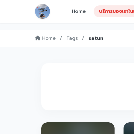
Home
บริการของเราในเ
Home
/
Tags
/
satun