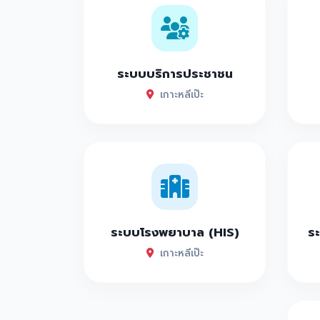
ระบบบริการประชาชน
เกาะหลีเป๊ะ
ระบบโรงพยาบาล (HIS)
ระ
เกาะหลีเป๊ะ