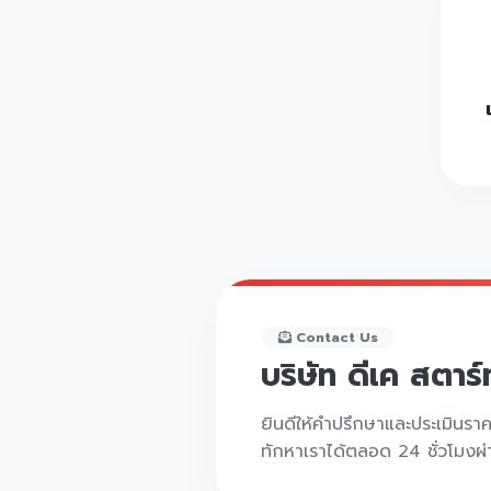
Contact Us
บริษัท ดีเค สตาร
ยินดีให้คำปรึกษาและประเมินรา
ทักหาเราได้ตลอด 24 ชั่วโมงผ