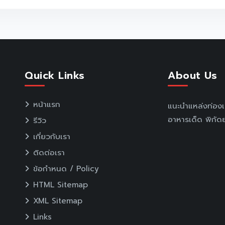
Quick Links
About Us
หน้าแรก
แนะนำแหล่งท่อง
อาหารเด็ด พิกัดย
รีวิว
เกี่ยวกับเรา
ติดต่อเรา
ข้อกำหนด / Policy
HTML Sitemap
XML Sitemap
Links