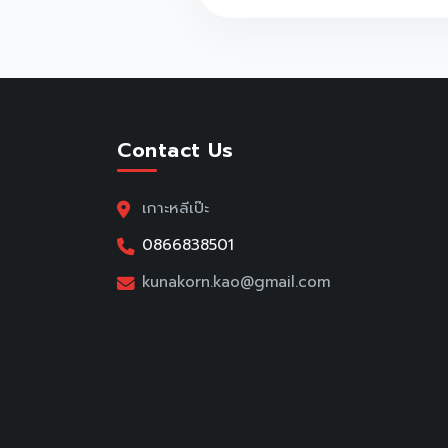
Contact Us
เกาะหลีเป๊ะ
0866838501
kunakorn.kao@gmail.com