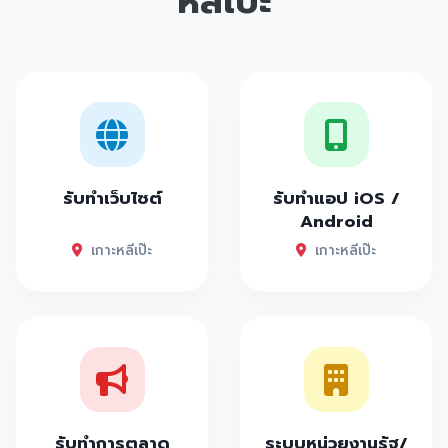
หลีเป๊ะ
รับทำเว็บไซต์
รับทำแอป iOS /
Android
เกาะหลีเป๊ะ
เกาะหลีเป๊ะ
รับทำการตลาด
ระบบหน่วยงานรัฐ/