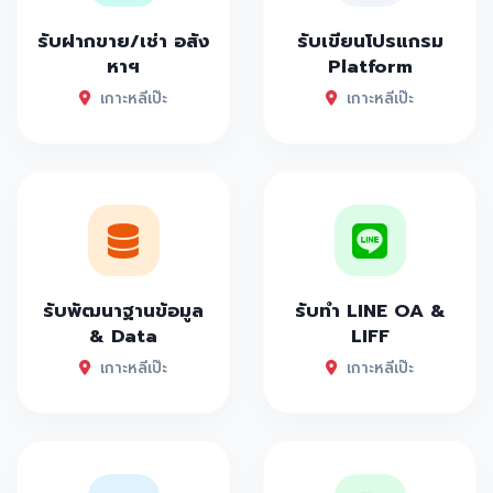
รับฝากขาย/เช่า อสัง
รับเขียนโปรแกรม
หาฯ
Platform
เกาะหลีเป๊ะ
เกาะหลีเป๊ะ
รับพัฒนาฐานข้อมูล
รับทำ LINE OA &
& Data
LIFF
เกาะหลีเป๊ะ
เกาะหลีเป๊ะ