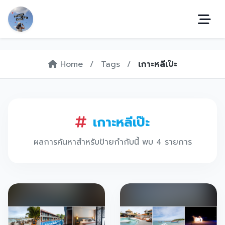
Home
/
Tags
/
เกาะหลีเป๊ะ
เกาะหลีเป๊ะ
ผลการค้นหาสำหรับป้ายกำกับนี้ พบ 4 รายการ