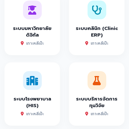
ระบบมหาวิทยาลัย
ระบบคลินิก (Clinic
ดิจิทัล
ERP)
เกาะหลีเป๊ะ
เกาะหลีเป๊ะ
ระบบโรงพยาบาล
ระบบบริหารจัดการ
(HIS)
ทุนวิจัย
เกาะหลีเป๊ะ
เกาะหลีเป๊ะ