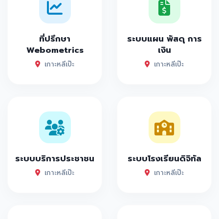
ที่ปรึกษา
ระบบแผน พัสดุ การ
Webometrics
เงิน
เกาะหลีเป๊ะ
เกาะหลีเป๊ะ
ระบบบริการประชาชน
ระบบโรงเรียนดิจิทัล
เกาะหลีเป๊ะ
เกาะหลีเป๊ะ