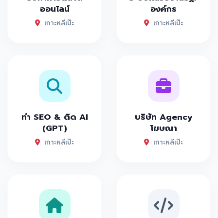
ออนไลน์
องค์กร
เกาะหลีเป๊ะ
เกาะหลีเป๊ะ
ทำ SEO & ติด AI
บริษัท Agency
(GPT)
โฆษณา
เกาะหลีเป๊ะ
เกาะหลีเป๊ะ