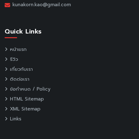
kunakorn.kao@gmail.com
Quick Links
หน้าแรก
รีวิว
เกี่ยวกับเรา
ติดต่อเรา
ข้อกำหนด / Policy
HTML Sitemap
XML Sitemap
Links