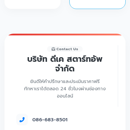
Contact Us
บริษัท ดีเค สตาร์ทอัพ
จำกัด
ยินดีให้คำปรึกษาและประเมินราคาฟรี
ทักหาเราได้ตลอด 24 ชั่วโมงผ่านช่องทาง
ออนไลน์
086-683-8501