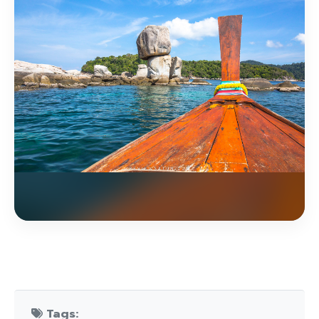
Tags: