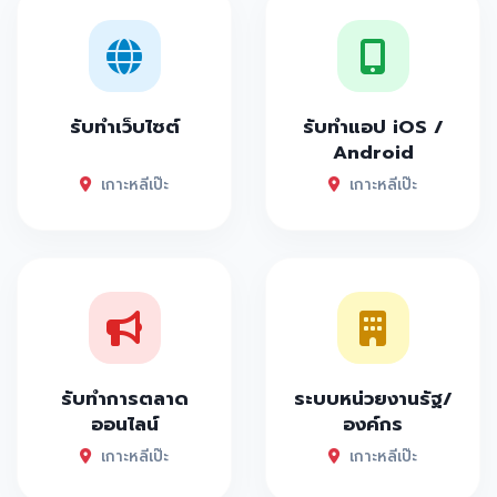
รับทำเว็บไซต์
รับทำแอป iOS /
Android
เกาะหลีเป๊ะ
เกาะหลีเป๊ะ
รับทำการตลาด
ระบบหน่วยงานรัฐ/
ออนไลน์
องค์กร
เกาะหลีเป๊ะ
เกาะหลีเป๊ะ