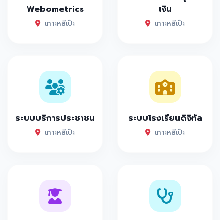
Webometrics
เงิน
เกาะหลีเป๊ะ
เกาะหลีเป๊ะ
ระบบบริการประชาชน
ระบบโรงเรียนดิจิทัล
เกาะหลีเป๊ะ
เกาะหลีเป๊ะ