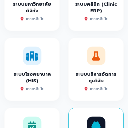
ระบบมหาวิทยาลัย
ระบบคลินิก (Clinic
ดิจิทัล
ERP)
เกาะหลีเป๊ะ
เกาะหลีเป๊ะ
ระบบโรงพยาบาล
ระบบบริหารจัดการ
(HIS)
ทุนวิจัย
เกาะหลีเป๊ะ
เกาะหลีเป๊ะ