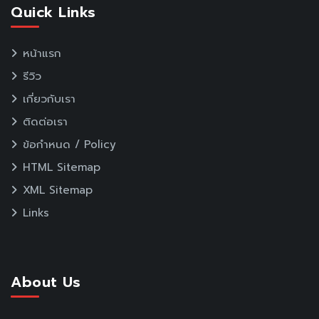
Quick Links
หน้าแรก
รีวิว
เกี่ยวกับเรา
ติดต่อเรา
ข้อกำหนด / Policy
HTML Sitemap
XML Sitemap
Links
About Us