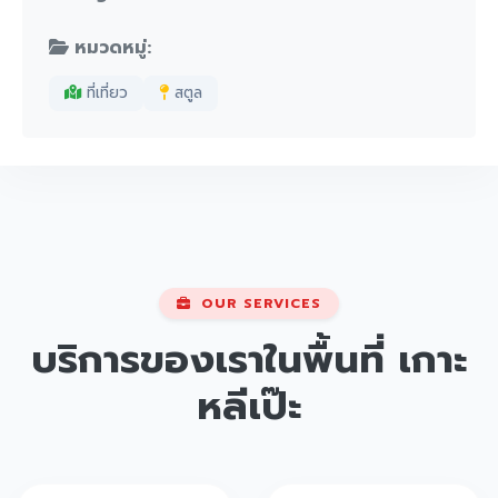
หมวดหมู่:
ที่เที่ยว
สตูล
OUR SERVICES
บริการของเราในพื้นที่
เกาะ
หลีเป๊ะ