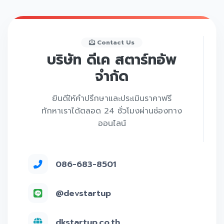
Contact Us
บริษัท ดีเค สตาร์ทอัพ
จำกัด
ยินดีให้คำปรึกษาและประเมินราคาฟรี
ทักหาเราได้ตลอด 24 ชั่วโมงผ่านช่องทาง
ออนไลน์
086-683-8501
@devstartup
dkstartup.co.th