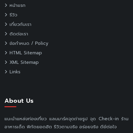
หน้าแรก
รีวิว
เกี่ยวกับเรา
ติดต่อเรา
ข้อกำหนด / Policy
HTML Sitemap
XML Sitemap
Links
About Us
แนะนำแหล่งท่องเที่ยว แลนมาร์คจุดถ่ายรูป จุด Check-in ร้าน
อาหารเด็ด พิกัดยอดฮิต รีวิวตามจริง อร่อยจริง ดีย์ต่อใจ