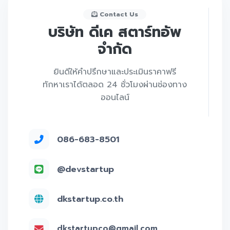
Contact Us
บริษัท ดีเค สตาร์ทอัพ
จำกัด
ยินดีให้คำปรึกษาและประเมินราคาฟรี
ทักหาเราได้ตลอด 24 ชั่วโมงผ่านช่องทาง
ออนไลน์
086-683-8501
@devstartup
dkstartup.co.th
dkstartupco@gmail.com