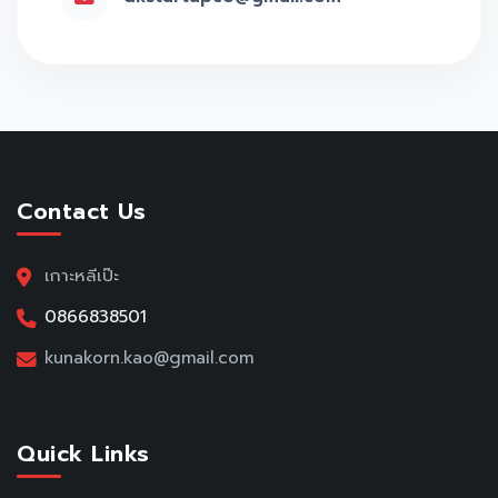
Contact Us
เกาะหลีเป๊ะ
0866838501
kunakorn.kao@gmail.com
Quick Links