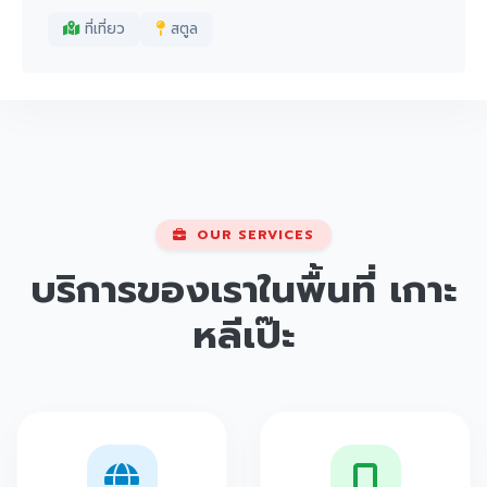
ที่เที่ยว
สตูล
OUR SERVICES
บริการของเราในพื้นที่
เกาะ
หลีเป๊ะ