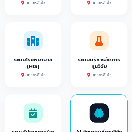
เกาะหลีเป๊ะ
เกาะหลีเป๊ะ
ระบบโรงพยาบาล
ระบบบริหารจัดการ
(HIS)
ทุนวิจัย
เกาะหลีเป๊ะ
เกาะหลีเป๊ะ
ระบบไปราชการ/ลา
AI สังเคราะห์งานวิจัย