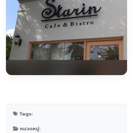
Tags:
หมวดหมู่: