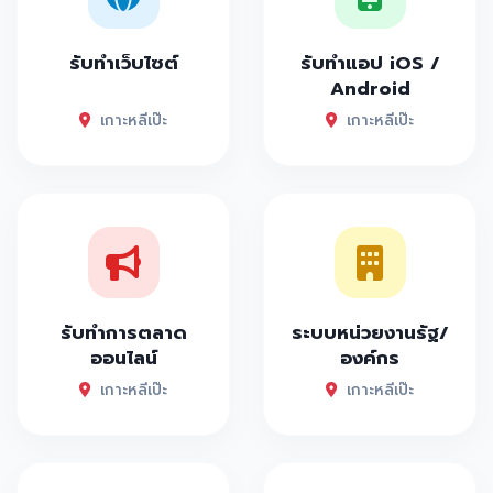
รับทำเว็บไซต์
รับทำแอป iOS /
Android
เกาะหลีเป๊ะ
เกาะหลีเป๊ะ
รับทำการตลาด
ระบบหน่วยงานรัฐ/
ออนไลน์
องค์กร
เกาะหลีเป๊ะ
เกาะหลีเป๊ะ