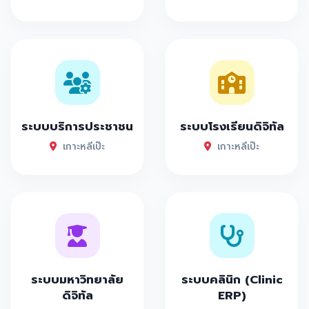
ระบบบริการประชาชน
ระบบโรงเรียนดิจิทัล
เกาะหลีเป๊ะ
เกาะหลีเป๊ะ
ระบบมหาวิทยาลัย
ระบบคลินิก (Clinic
ดิจิทัล
ERP)