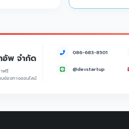
086-683-8501
์ทอัพ จำกัด
@devstartup
คาฟรี
่านช่องทางออนไลน์