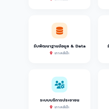
รับพัฒนาฐานข้อมูล & Data
เกาะหลีเป๊ะ
ระบบบริการประชาชน
เกาะหลีเป๊ะ