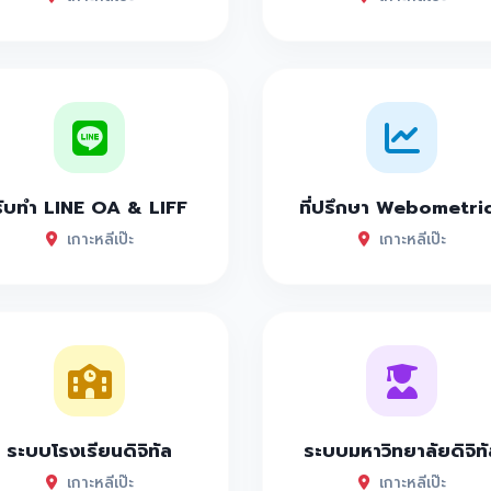
รับทำ LINE OA & LIFF
ที่ปรึกษา Webometri
เกาะหลีเป๊ะ
เกาะหลีเป๊ะ
ระบบโรงเรียนดิจิทัล
ระบบมหาวิทยาลัยดิจิทั
เกาะหลีเป๊ะ
เกาะหลีเป๊ะ