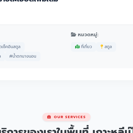
หมวดหมู่:
ดเช็คอินสตูล
ที่เที่ยว
สตูล
ล
#น้ำตกนางนอน
OUR SERVICES
ริการของเราในพื้นที่
เกาะหลีเป