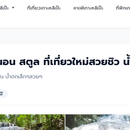
ีเป๊ะ
ที่เที่ยวเกาะหลีเป๊ะ
คาเฟ่เกาะหลีเป๊ะ
ที่พักเก
อน สตูล ที่เที่ยวใหม่สวยชิว 
บัน น้ำตกเล็กๆสวยๆ