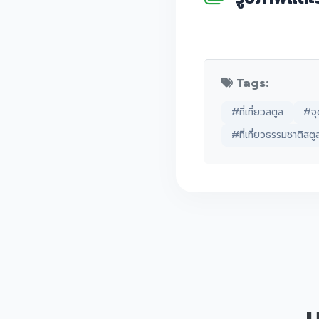
Tags:
#ที่เที่ยวสตูล
#จุ
#ที่เที่ยวธรรมชาติสตู
บ