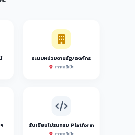
์
ระบบหน่วยงานรัฐ/องค์กร
เกาะหลีเป๊ะ
าฯ
รับเขียนโปรแกรม Platform
เกาะหลีเป๊ะ