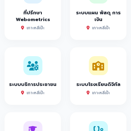
ที่ปรึกษา
ระบบแผน พัสดุ การ
Webometrics
เงิน
เกาะหลีเป๊ะ
เกาะหลีเป๊ะ
ระบบบริการประชาชน
ระบบโรงเรียนดิจิทัล
เกาะหลีเป๊ะ
เกาะหลีเป๊ะ