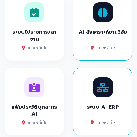
ระบบไปราชการ/ลา
AI สังเคราะห์งานวิจัย
งาน
เกาะหลีเป๊ะ
เกาะหลีเป๊ะ
แฟ้มประวัติบุคลากร
ระบบ AI ERP
AI
เกาะหลีเป๊ะ
เกาะหลีเป๊ะ