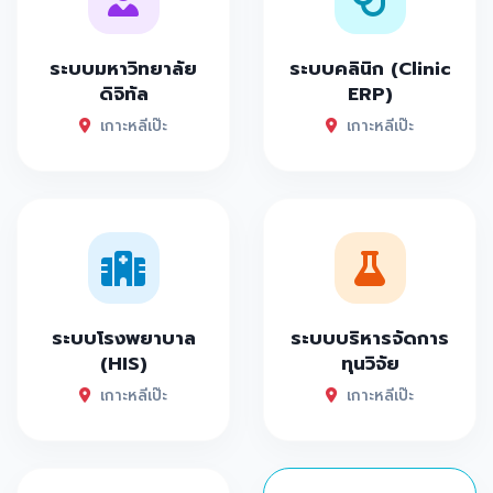
ระบบมหาวิทยาลัย
ระบบคลินิก (Clinic
ดิจิทัล
ERP)
เกาะหลีเป๊ะ
เกาะหลีเป๊ะ
ระบบโรงพยาบาล
ระบบบริหารจัดการ
(HIS)
ทุนวิจัย
เกาะหลีเป๊ะ
เกาะหลีเป๊ะ