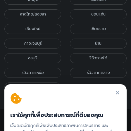
หาดใหญ่สงขลา
ขอนแก่น
เชียงใหม่
เชียงราย
กาญจนบุรี
น่าน
ชลบุรี
รีวิวภาคใต้
รีวิวภาคเหนือ
รีวิวภาคกลาง
รีวิวภาคอีสาน
เราใช้คุกกี้เพื่อประสบการณ์ที่ดีของคุณ
เว็บไซต์นี้ใช้คุกกี้เพื่อเพิ่มประสิทธิภาพในการให้บริการ และ