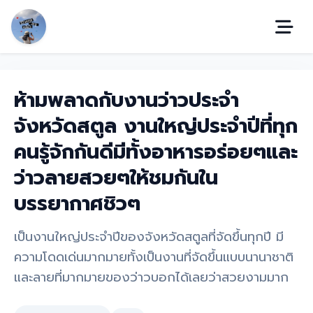
ห้ามพลาดกับงานว่าวประจำ
จังหวัดสตูล งานใหญ่ประจำปีที่ทุก
คนรู้จักกันดีมีทั้งอาหารอร่อยๆและ
ว่าวลายสวยๆให้ชมกันใน
บรรยากาศชิวๆ
เป็นงานใหญ่ประจำปีของจังหวัดสตูลที่จัดขึ้นทุกปี มี
ความโดดเด่นมากมายทั้งเป็นงานที่จัดขึ้นแบบนานาชาติ
และลายที่มากมายของว่าวบอกได้เลยว่าสวยงามมาก