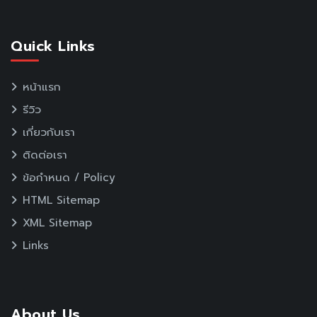
Quick Links
หน้าแรก
รีวิว
เกี่ยวกับเรา
ติดต่อเรา
ข้อกำหนด / Policy
HTML Sitemap
XML Sitemap
Links
About Us