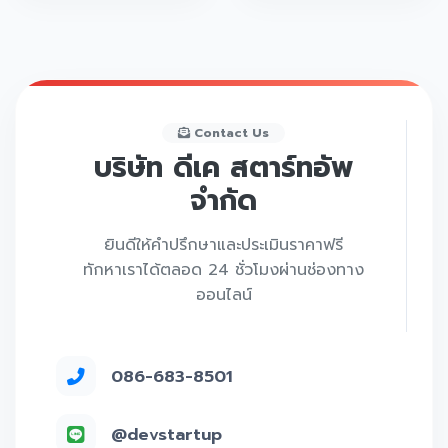
Contact Us
บริษัท ดีเค สตาร์ทอัพ
จำกัด
ยินดีให้คำปรึกษาและประเมินราคาฟรี
ทักหาเราได้ตลอด 24 ชั่วโมงผ่านช่องทาง
ออนไลน์
086-683-8501
@devstartup