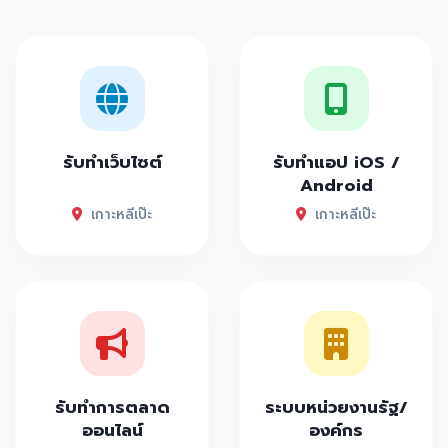
รับทำเว็บไซต์
รับทำแอป iOS /
Android
เกาะหลีเป๊ะ
เกาะหลีเป๊ะ
รับทำการตลาด
ระบบหน่วยงานรัฐ/
ออนไลน์
องค์กร