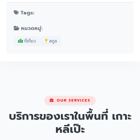
Tags:
หมวดหมู่:
ที่เที่ยว
สตูล
OUR SERVICES
บริการของเราในพื้นที่
เกาะ
หลีเป๊ะ