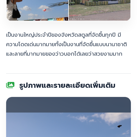
เป็นงานใหญ่ประจำปีของจังหวัดสตูลที่จัดขึ้นทุกปี มี
ความโดดเด่นมากมายทั้งเป็นงานที่จัดขึ้นแบบนานาชาติ
และลายที่มากมายของว่าวบอกได้เลยว่าสวยงามมาก
รูปภาพและรายละเอียดเพิ่มเติม