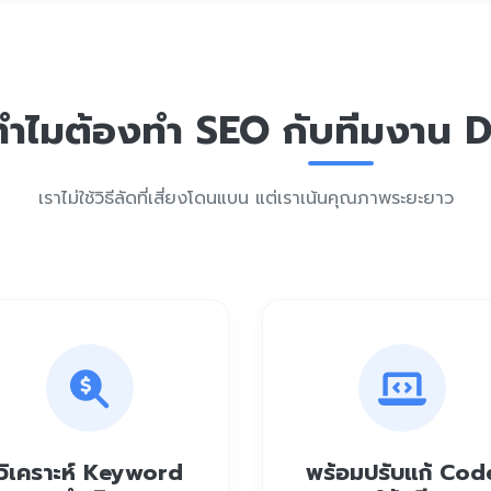
ทำไมต้องทำ SEO กับทีมงาน 
เราไม่ใช้วิธีลัดที่เสี่ยงโดนแบน แต่เราเน้นคุณภาพระยะยาว
วิเคราะห์ Keyword
พร้อมปรับแก้ Cod