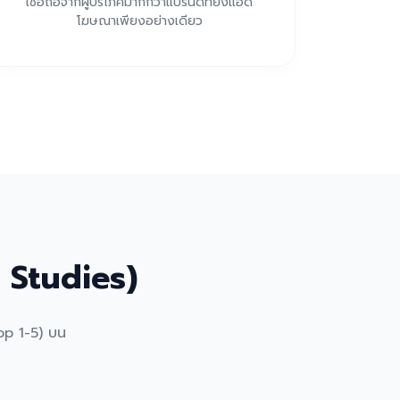
เชื่อถือจากผู้บริโภคมากกว่าแบรนด์ที่ยิงแอด
โฆษณาเพียงอย่างเดียว
 Studies)
op 1-5) บน