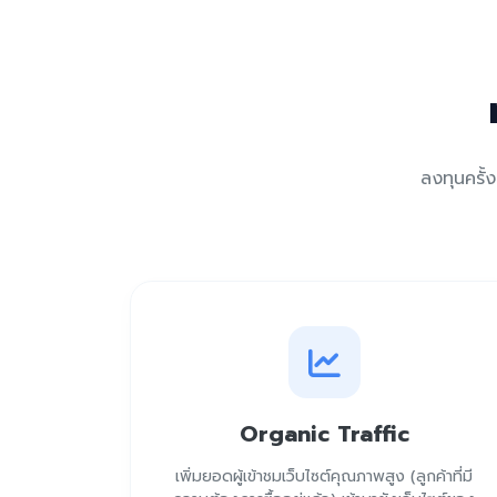
ลงทุนครั้
Organic Traffic
เพิ่มยอดผู้เข้าชมเว็บไซต์คุณภาพสูง (ลูกค้าที่มี