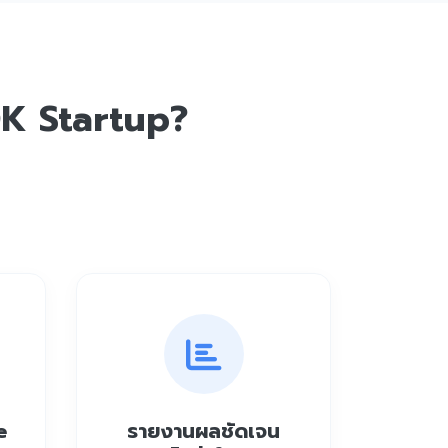
DK Startup?
e
รายงานผลชัดเจน