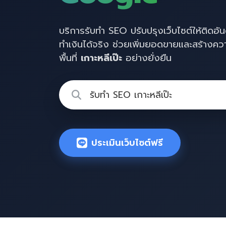
บริการรับทำ SEO ปรับปรุงเว็บไซต์ให้ติดอั
ทำเงินได้จริง ช่วยเพิ่มยอดขายและสร้างความน
พื้นที่
เกาะหลีเป๊ะ
อย่างยั่งยืน
ประเมินเว็บไซต์ฟรี