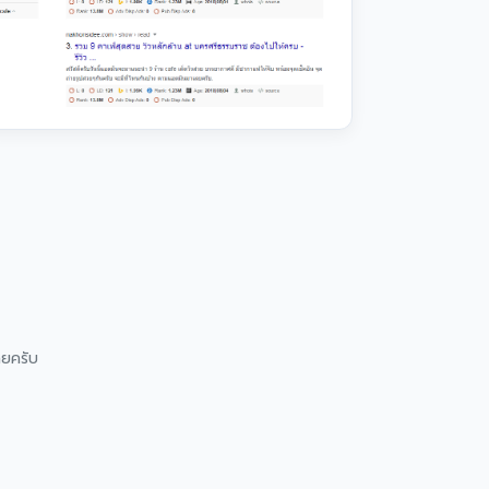
ลยครับ