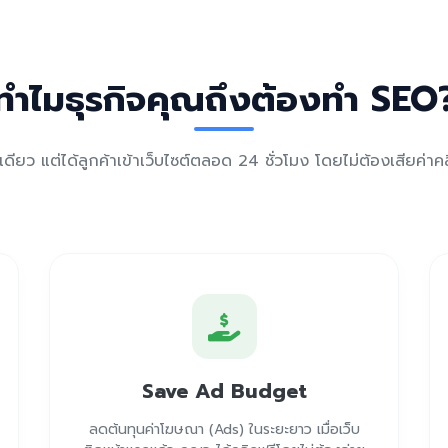
ทำไมธุรกิจคุณถึงต้องทำ SEO
งเดียว แต่ได้ลูกค้าเข้าเว็บไซต์ตลอด 24 ชั่วโมง โดยไม่ต้องเสียค่
Save Ad Budget
ลดต้นทุนค่าโฆษณา (Ads) ในระยะยาว เมื่อเว็บ