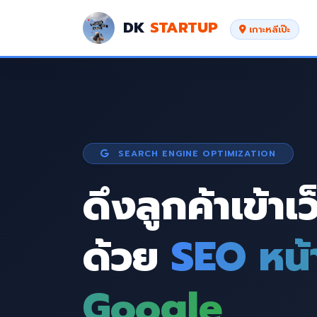
DK
STARTUP
เกาะหลีเป๊ะ
SEARCH ENGINE OPTIMIZATION
ดึงลูกค้าเข้าเ
ด้วย
SEO หน้
Google