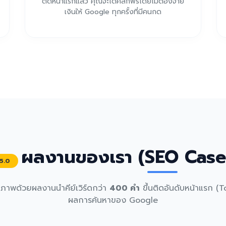
ติดหน้าแรกแล้ว คุณจะได้คลิกฟรีโดยไม่ต้องจ่าย
เงินให้ Google ทุกครั้งที่มีคนกด
ผลงานของเรา (SEO Case
5.0
ณภาพด้วยผลงานนำคีย์เวิร์ดกว่า
400 คำ
ขึ้นติดอันดับหน้าแรก (T
ผลการค้นหาของ Google