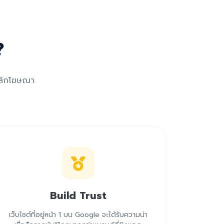
?
าคลิกโฆษณา
Build Trust
เว็บไซต์ที่อยู่หน้า 1 บน Google จะได้รับความน่า