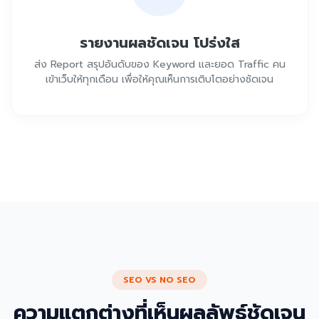
รายงานผลชัดเจน โปร่งใส
ส่ง Report สรุปอันดับของ Keyword และยอด Traffic คน
เข้าเว็บให้ทุกเดือน เพื่อให้คุณเห็นการเติบโตอย่างชัดเจน
SEO VS NO SEO
ความแตกต่างที่เห็นผลลัพธ์ชัดเจน