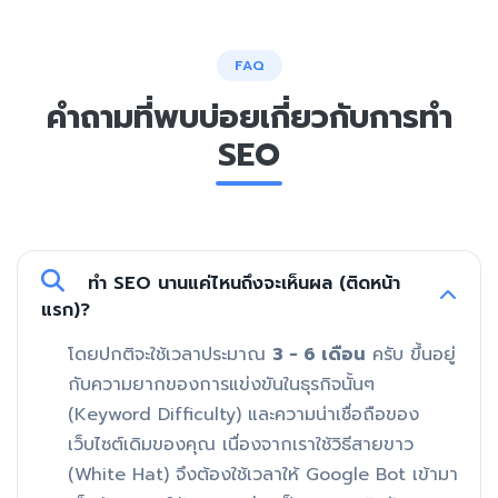
FAQ
คำถามที่พบบ่อยเกี่ยวกับการทำ
SEO
ทำ SEO นานแค่ไหนถึงจะเห็นผล (ติดหน้า
แรก)?
โดยปกติจะใช้เวลาประมาณ
3 - 6 เดือน
ครับ ขึ้นอยู่
กับความยากของการแข่งขันในธุรกิจนั้นๆ
(Keyword Difficulty) และความน่าเชื่อถือของ
เว็บไซต์เดิมของคุณ เนื่องจากเราใช้วิธีสายขาว
(White Hat) จึงต้องใช้เวลาให้ Google Bot เข้ามา