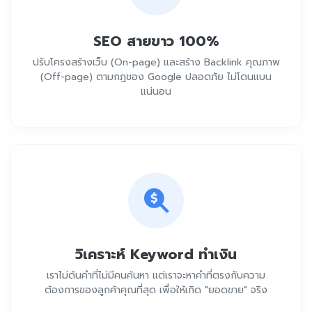
SEO สายขาว 100%
ปรับโครงสร้างเว็บ (On-page) และสร้าง Backlink คุณภาพ
(Off-page) ตามกฎของ Google ปลอดภัย ไม่โดนแบน
แน่นอน
วิเคราะห์ Keyword ทำเงิน
เราไม่ดันคำที่ไม่มีคนค้นหา แต่เราจะหาคำที่ตรงกับความ
ต้องการของลูกค้าคุณที่สุด เพื่อให้เกิด "ยอดขาย" จริง