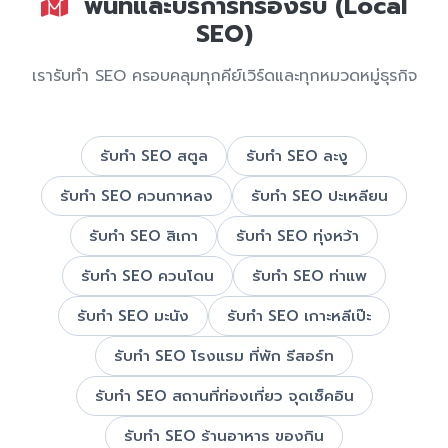
พื้นที่และบริการที่รองรับ (Local
SEO)
เรารับทำ SEO ครอบคลุมทุกคีย์เวิร์ดและทุกหมวดหมู่ธุรกิจ
รับทำ SEO สตูล
รับทำ SEO ละงู
รับทำ SEO ควนกาหลง
รับทำ SEO ปะเหลียน
รับทำ SEO สิเกา
รับทำ SEO ทุ่งหว้า
รับทำ SEO ควนโดน
รับทำ SEO ท่าแพ
รับทำ SEO มะนัง
รับทำ SEO เกาะหลีเป๊ะ
รับทำ SEO โรงแรม ที่พัก รีสอร์ท
รับทำ SEO สถานที่ท่องเที่ยว จุดเช็คอิน
รับทำ SEO ร้านอาหาร ของกิน