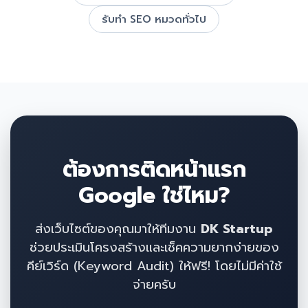
รับทำ SEO หมวดทั่วไป
ต้องการติดหน้าแรก
Google ใช่ไหม?
ส่งเว็บไซต์ของคุณมาให้ทีมงาน
DK Startup
ช่วยประเมินโครงสร้างและเช็คความยากง่ายของ
คีย์เวิร์ด (Keyword Audit) ให้ฟรี! โดยไม่มีค่าใช้
จ่ายครับ