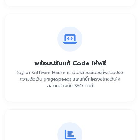
พร้อมปรับแก้ Code ให้ฟรี
ในฐานะ Software House เรามีโปรแกรมเมอร์ที่พร้อมปรับ
ความเร็วเว็บ (PageSpeed) และแก้บั๊กโครงสร้างเว็บให้
สอดคล้องกับ SEO ทันที