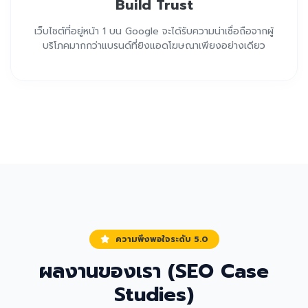
Build Trust
เว็บไซต์ที่อยู่หน้า 1 บน Google จะได้รับความน่าเชื่อถือจากผู้
บริโภคมากกว่าแบรนด์ที่ยิงแอดโฆษณาเพียงอย่างเดียว
ความพึงพอใจระดับ 5.0
ผลงานของเรา (SEO Case
Studies)