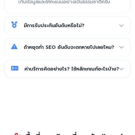
เก็บข้อมูลและให้คะแนนอย่างเป็นธรรมชาติครับ
มีการรับประกันอันดับหรือไม่?
ถ้าหยุดทำ SEO อันดับจะตกหายไปเลยไหม?
ค่าบริการคิดอย่างไร? ใช้หลักเกณฑ์อะไรบ้าง?