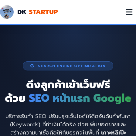
DK
STARTUP
SEARCH ENGINE OPTIMIZATION
ดึงลูกค้าเข้าเว็บฟรี
ด้วย
SEO หน้าแรก Google
บริการรับทำ SEO ปรับปรุงเว็บไซต์ให้ติดอันดับคำค้นหา
(Keywords) ที่ทำเงินได้จริง ช่วยเพิ่มยอดขายและ
สร้างความน่าเชื่อถือให้กับธุรกิจในพื้นที่
เกาะหลีเป๊ะ