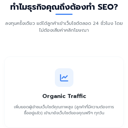
ทำไมธุรกิจคุณถึงต้องทำ SEO?
ลงทุนครั้งเดียว แต่ได้ลูกค้าเข้าเว็บไซต์ตลอด 24 ชั่วโมง โดย
ไม่ต้องเสียค่าคลิกโฆษณา
Organic Traffic
เพิ่มยอดผู้เข้าชมเว็บไซต์คุณภาพสูง (ลูกค้าที่มีความต้องการ
ซื้ออยู่แล้ว) เข้ามายังเว็บไซต์ของคุณฟรีๆ ทุกวัน