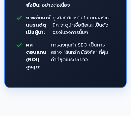
ยั่งยืน:
อย่างต่อเนื่อง
ภาพลักษณ์
ธุรกิจที่ติดหน้า 1 แบบออร์แก
แบรนด์ดู
นิค จะดูน่าเชื่อถือและเป็นตัว
เป็นผู้นำ:
จริงในวงการนั้นๆ
ผล
การลงทุนทำ SEO เป็นการ
ตอบแทน
สร้าง "สินทรัพย์ดิจิทัล" ที่คุ้ม
(ROI)
ค่าที่สุดในระยะยาว
สูงสุด: