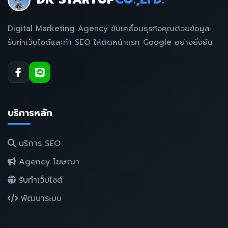
Digital Marketing Agency ขับเคลื่อนธุรกิจคุณด้วยข้อมูล
รับทำเว็บไซต์และทำ SEO ให้ติดหน้าแรก Google อย่างยั่งยืน
บริการหลัก
บริการ SEO
Agency โฆษณา
รับทำเว็บไซต์
พัฒนาระบบ