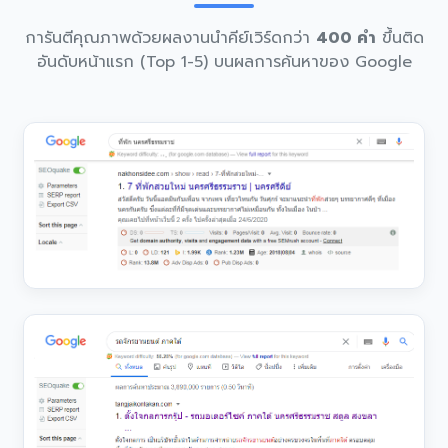
การันตีคุณภาพด้วยผลงานนำคีย์เวิร์ดกว่า
400 คำ
ขึ้นติด
อันดับหน้าแรก (Top 1-5) บนผลการค้นหาของ Google