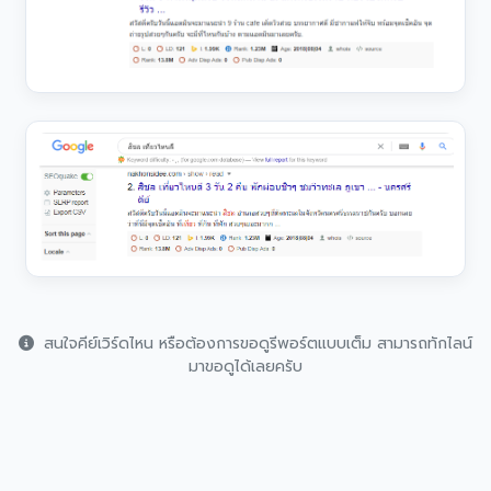
สนใจคีย์เวิร์ดไหน หรือต้องการขอดูรีพอร์ตแบบเต็ม สามารถทักไลน์
มาขอดูได้เลยครับ