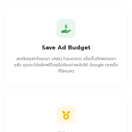
Save Ad Budget
ลดต้นทุนค่าโฆษณา (Ads) ในระยะยาว เมื่อเว็บติดหน้าแรก
แล้ว คุณจะได้คลิกฟรีโดยไม่ต้องจ่ายเงินให้ Google ทุกครั้ง
ที่มีคนกด