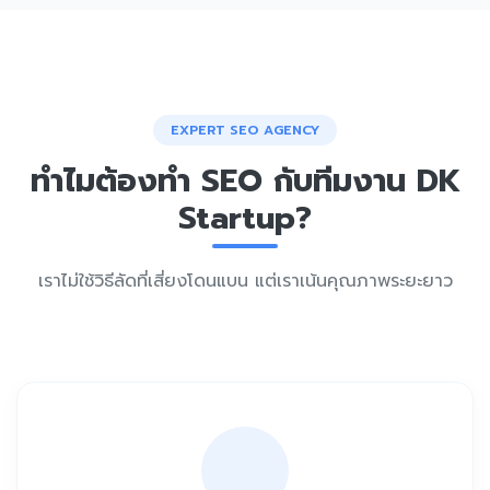
EXPERT SEO AGENCY
ทำไมต้องทำ SEO กับทีมงาน DK
Startup?
เราไม่ใช้วิธีลัดที่เสี่ยงโดนแบน แต่เราเน้นคุณภาพระยะยาว