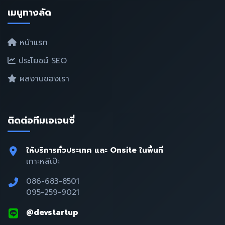
เมนูทางลัด
หน้าแรก
ประโยชน์ SEO
ผลงานของเรา
ติดต่อทีมเอเจนซี่
ให้บริการทั่วประเทศ และ Onsite ในพื้นที่
เกาะหลีเป๊ะ
086-683-8501
095-259-9021
@devstartup