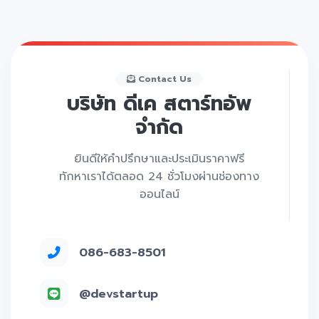
Contact Us
บริษัท ดีเค สตาร์ทอัพ
จำกัด
ยินดีให้คำปรึกษาและประเมินราคาฟรี
ทักหาเราได้ตลอด 24 ชั่วโมงผ่านช่องทาง
ออนไลน์
086-683-8501
@devstartup