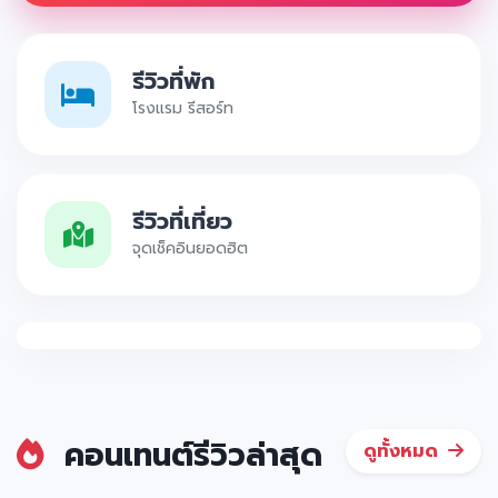
รีวิวที่พัก
โรงแรม รีสอร์ท
รีวิวที่เที่ยว
จุดเช็คอินยอดฮิต
คอนเทนต์รีวิวล่าสุด
ดูทั้งหมด