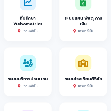
ที่ปรึกษา
ระบบแผน พัสดุ การ
Webometrics
เงิน
เกาะหลีเป๊ะ
เกาะหลีเป๊ะ
ระบบบริการประชาชน
ระบบโรงเรียนดิจิทัล
เกาะหลีเป๊ะ
เกาะหลีเป๊ะ