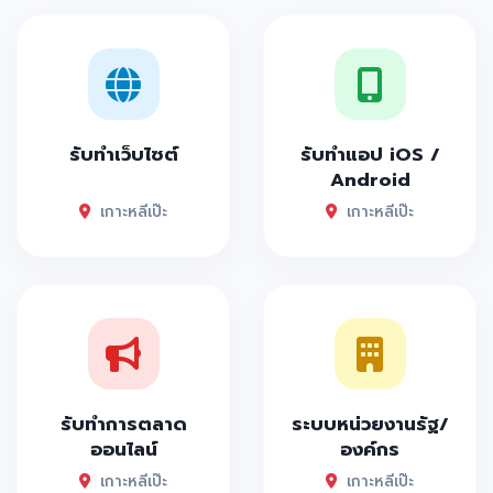
รับทำเว็บไซต์
รับทำแอป iOS /
Android
เกาะหลีเป๊ะ
เกาะหลีเป๊ะ
รับทำการตลาด
ระบบหน่วยงานรัฐ/
ออนไลน์
องค์กร
เกาะหลีเป๊ะ
เกาะหลีเป๊ะ