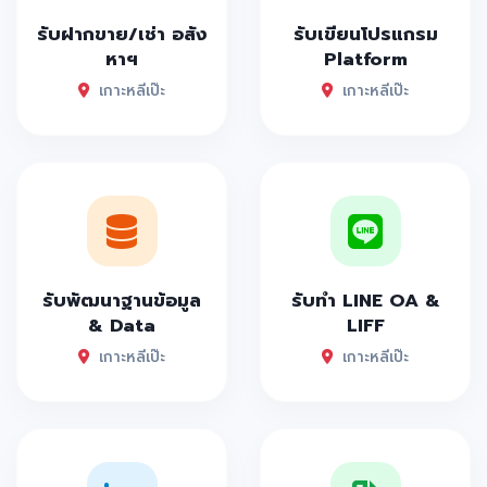
รับฝากขาย/เช่า อสัง
รับเขียนโปรแกรม
หาฯ
Platform
เกาะหลีเป๊ะ
เกาะหลีเป๊ะ
รับพัฒนาฐานข้อมูล
รับทำ LINE OA &
& Data
LIFF
เกาะหลีเป๊ะ
เกาะหลีเป๊ะ