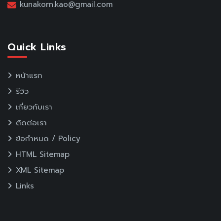
kunakorn.kao@gmail.com
Quick Links
หน้าแรก
รีวิว
เกี่ยวกับเรา
ติดต่อเรา
ข้อกำหนด / Policy
HTML Sitemap
XML Sitemap
Links