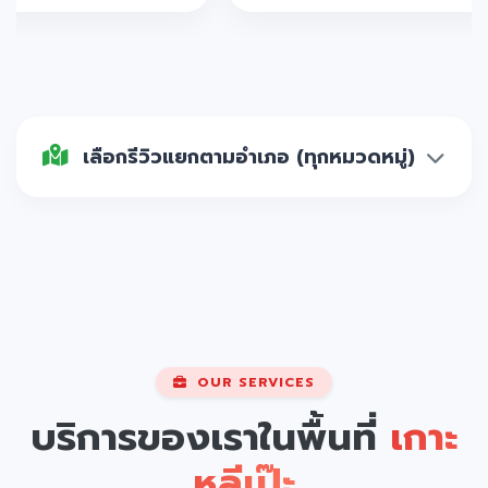
เลือกรีวิวแยกตามอำเภอ (ทุกหมวดหมู่)
OUR SERVICES
บริการของเราในพื้นที่
เกาะ
หลีเป๊ะ