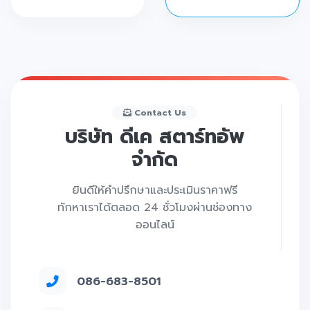
Contact Us
บริษัท ดีเค สตาร์ทอัพ
จำกัด
ยินดีให้คำปรึกษาและประเมินราคาฟรี
ทักหาเราได้ตลอด 24 ชั่วโมงผ่านช่องทาง
ออนไลน์
086-683-8501