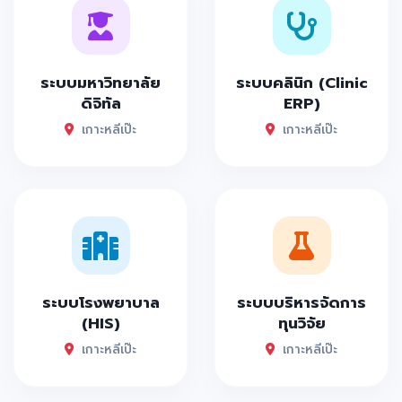
ระบบมหาวิทยาลัย
ระบบคลินิก (Clinic
ดิจิทัล
ERP)
เกาะหลีเป๊ะ
เกาะหลีเป๊ะ
ระบบโรงพยาบาล
ระบบบริหารจัดการ
(HIS)
ทุนวิจัย
เกาะหลีเป๊ะ
เกาะหลีเป๊ะ