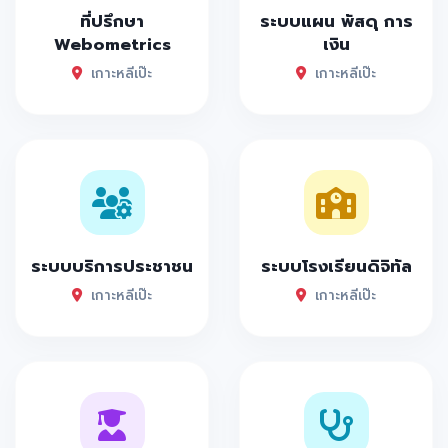
ที่ปรึกษา
ระบบแผน พัสดุ การ
Webometrics
เงิน
เกาะหลีเป๊ะ
เกาะหลีเป๊ะ
ระบบบริการประชาชน
ระบบโรงเรียนดิจิทัล
เกาะหลีเป๊ะ
เกาะหลีเป๊ะ