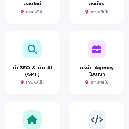
ออนไลน์
องค์กร
เกาะหลีเป๊ะ
เกาะหลีเป๊ะ
ทำ SEO & ติด AI
บริษัท Agency
(GPT)
โฆษณา
เกาะหลีเป๊ะ
เกาะหลีเป๊ะ