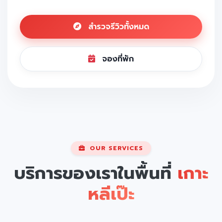
สำรวจรีวิวทั้งหมด
จองที่พัก
OUR SERVICES
บริการของเราในพื้นที่
เกาะ
หลีเป๊ะ