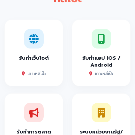
รับทำเว็บไซต์
รับทำแอป iOS /
Android
เกาะหลีเป๊ะ
เกาะหลีเป๊ะ
รับทำการตลาด
ระบบหน่วยงานรัฐ/