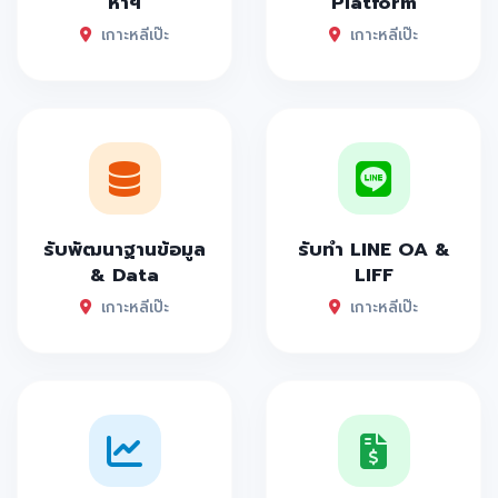
หาฯ
Platform
เกาะหลีเป๊ะ
เกาะหลีเป๊ะ
รับพัฒนาฐานข้อมูล
รับทำ LINE OA &
& Data
LIFF
เกาะหลีเป๊ะ
เกาะหลีเป๊ะ