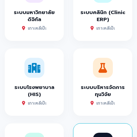
ระบบมหาวิทยาลัย
ระบบคลินิก (Clinic
ดิจิทัล
ERP)
เกาะหลีเป๊ะ
เกาะหลีเป๊ะ
ระบบโรงพยาบาล
ระบบบริหารจัดการ
(HIS)
ทุนวิจัย
เกาะหลีเป๊ะ
เกาะหลีเป๊ะ