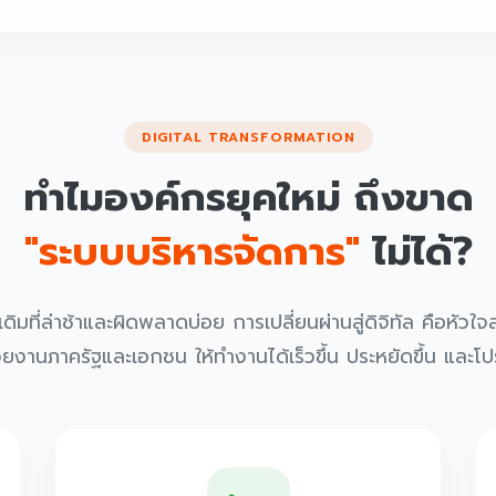
DIGITAL TRANSFORMATION
ทำไมองค์กรยุคใหม่ ถึงขาด
"ระบบบริหารจัดการ"
ไม่ได้?
ที่ล่าช้าและผิดพลาดบ่อย การเปลี่ยนผ่านสู่ดิจิทัล คือหัวใ
งานภาครัฐและเอกชน ให้ทำงานได้เร็วขึ้น ประหยัดขึ้น และโ