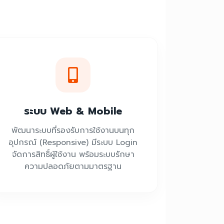
ระบบ Web & Mobile
พัฒนาระบบที่รองรับการใช้งานบนทุก
อุปกรณ์ (Responsive) มีระบบ Login
จัดการสิทธิ์ผู้ใช้งาน พร้อมระบบรักษา
ความปลอดภัยตามมาตรฐาน