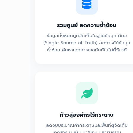
รวมศูนย์ ลดความซ้ำซ้อน
ข้อมูลทั้งหมดถูกจัดเก็บในฐานข้อมูลเดียว
(Single Source of Truth) ลดการคีย์ข้อมูล
ซ้ำซ้อน ค้นหาเอกสารเจอทันทีในไม่กี่วินาที
ก้าวสู่องค์กรไร้กระดาษ
ลดงบประมาณค่ากระดาษและพื้นที่ตู้จัดเก็บ
เอกสาร เปลี่ยนมาใช้ระบบสารบรรณ