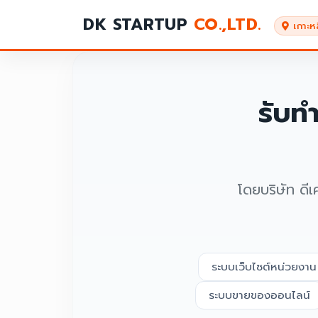
DK STARTUP
CO.,LTD.
เกาะหลี
รับท
โดยบริษัท ดีเ
ระบบเว็บไซต์หน่วยงาน
ระบบขายของออนไลน์