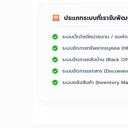
ประเภทระบบที่เรารับพั
ระบบเว็บไซต์หน่วยงาน / องค์ก
ระบบจัดการทรัพยากรบุคคล (H
ระบบจัดการหลังบ้าน (Back Of
ระบบจัดการเอกสาร (Docume
ระบบคลังสินค้า (Inventory 