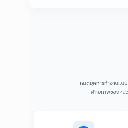
หมดยุคการทำงานแบบเดิม
ศักยภาพของหน่วย