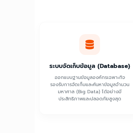
ระบบจัดเก็บข้อมูล (Database)
ออกแบบฐานข้อมูลองค์กรเฉพาะกิจ
รองรับการจัดเก็บและค้นหาข้อมูลจำนวน
มหาศาล (Big Data) ได้อย่างมี
ประสิทธิภาพและปลอดภัยสูงสุด