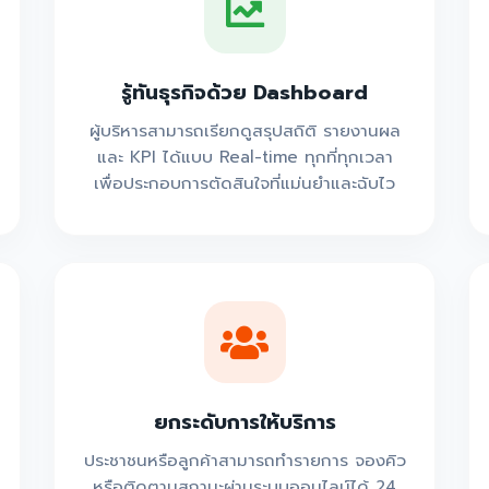
รู้ทันธุรกิจด้วย Dashboard
ผู้บริหารสามารถเรียกดูสรุปสถิติ รายงานผล
และ KPI ได้แบบ Real-time ทุกที่ทุกเวลา
เพื่อประกอบการตัดสินใจที่แม่นยำและฉับไว
ยกระดับการให้บริการ
ประชาชนหรือลูกค้าสามารถทำรายการ จองคิว
หรือติดตามสถานะผ่านระบบออนไลน์ได้ 24