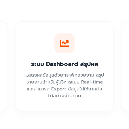
ระบบ Dashboard สรุปผล
แสดงผลข้อมูลด้วยกราฟิกสวยงาม สรุป
รายงานสำหรับผู้บริหารแบบ Real-time
และสามารถ Export ข้อมูลไปใช้งานต่อ
ได้อย่างง่ายดาย