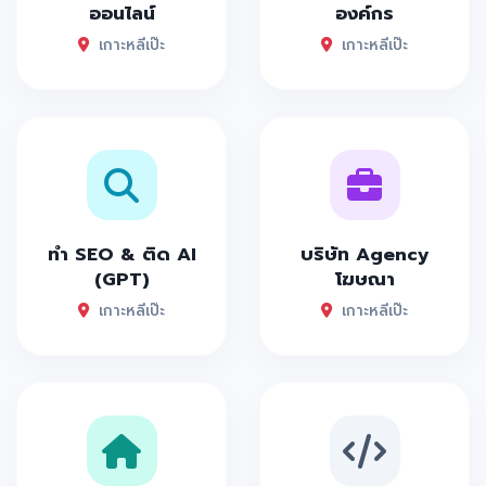
ออนไลน์
องค์กร
เกาะหลีเป๊ะ
เกาะหลีเป๊ะ
ทำ SEO & ติด AI
บริษัท Agency
(GPT)
โฆษณา
เกาะหลีเป๊ะ
เกาะหลีเป๊ะ