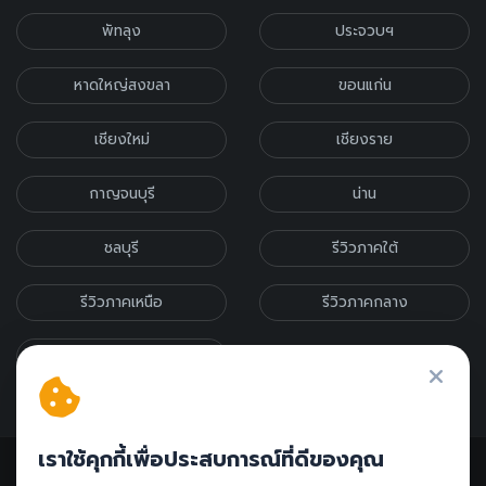
พัทลุง
ประจวบฯ
หาดใหญ่สงขลา
ขอนแก่น
เชียงใหม่
เชียงราย
กาญจนบุรี
น่าน
ชลบุรี
รีวิวภาคใต้
รีวิวภาคเหนือ
รีวิวภาคกลาง
รีวิวภาคอีสาน
เราใช้คุกกี้เพื่อประสบการณ์ที่ดีของคุณ