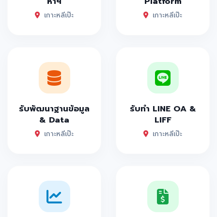
หาฯ
Platform
เกาะหลีเป๊ะ
เกาะหลีเป๊ะ
รับพัฒนาฐานข้อมูล
รับทำ LINE OA &
& Data
LIFF
เกาะหลีเป๊ะ
เกาะหลีเป๊ะ