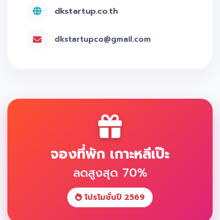
dkstartup.co.th
dkstartupco@gmail.com
จองที่พัก เกาะหลีเป๊ะ
ลดสูงสุด 70%
โปรโมชั่นปี 2569