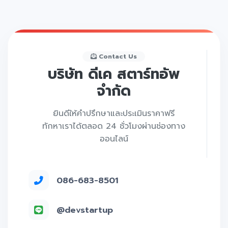
Contact Us
บริษัท ดีเค สตาร์ทอัพ
จำกัด
ยินดีให้คำปรึกษาและประเมินราคาฟรี
ทักหาเราได้ตลอด 24 ชั่วโมงผ่านช่องทาง
ออนไลน์
086-683-8501
@devstartup