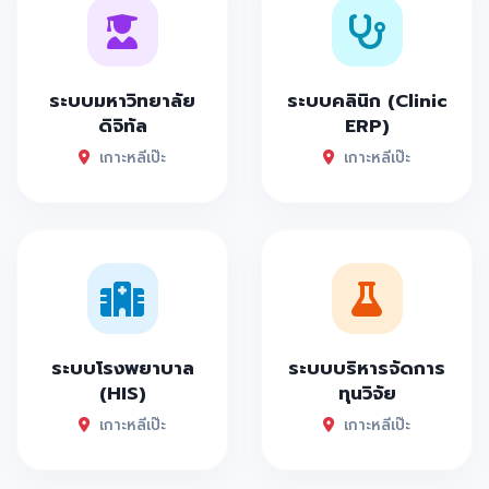
ระบบมหาวิทยาลัย
ระบบคลินิก (Clinic
ดิจิทัล
ERP)
เกาะหลีเป๊ะ
เกาะหลีเป๊ะ
ระบบโรงพยาบาล
ระบบบริหารจัดการ
(HIS)
ทุนวิจัย
เกาะหลีเป๊ะ
เกาะหลีเป๊ะ