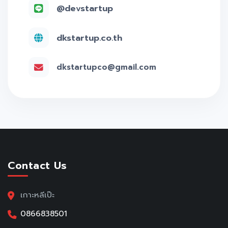
@devstartup
dkstartup.co.th
dkstartupco@gmail.com
Contact Us
เกาะหลีเป๊ะ
0866838501