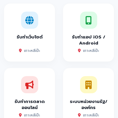
รับทำเว็บไซต์
รับทำแอป iOS /
Android
เกาะหลีเป๊ะ
เกาะหลีเป๊ะ
รับทำการตลาด
ระบบหน่วยงานรัฐ/
ออนไลน์
องค์กร
เกาะหลีเป๊ะ
เกาะหลีเป๊ะ